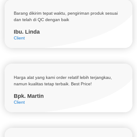
Barang dikirim tepat waktu, pengiriman produk sesuai
dan telah di QC dengan baik
Ibu. Linda
Client
Harga alat yang kami order relatif lebih terjangkau,
namun kualitas tetap terbaik. Best Price!
Bpk. Martin
Client