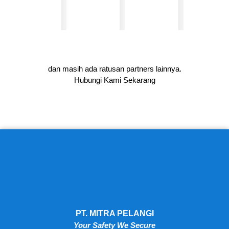
dan masih ada ratusan partners lainnya.
Hubungi Kami Sekarang
PT. MITRA PELANGI
Your Safety We Secure