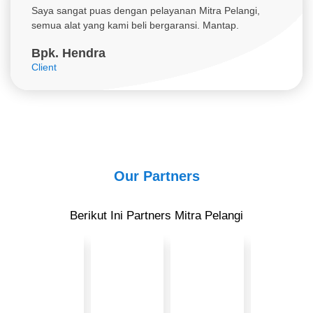
Saya sangat puas dengan pelayanan Mitra Pelangi,
semua alat yang kami beli bergaransi. Mantap.
Bpk. Hendra
Client
Our Partners
Berikut Ini Partners Mitra Pelangi