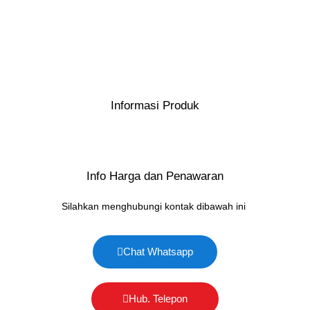
Informasi Produk
Info Harga dan Penawaran
Silahkan menghubungi kontak dibawah ini
Chat Whatsapp
Hub. Telepon